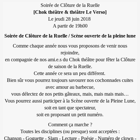
Soirée de Clôture de la Ruelle
[Chok théâtre & théâtre Le Verso]
Le jeudi 28 juin 2018
A partir de 19h00
Soirée de Clôture de la Ruelle / Scène ouverte de la pleine lune
Comme chaque année nous vous proposons de venir nous
rejoindre,
en compagnie de nos ami.e.s du Chok théâtre pour fêter la Clôture
de saison de la Ruelle.
Cette année ce sera un peu différent.
Bien sûr vous pourrez toujours savourer nos cochonnades cuites
avec amour au barbecue,
vous délectez de nos petits gâteaux, mais, mais mais mais…
Vous pourrez aussi participer à la Scène ouverte de la Pleine Lune,
soit en tant que spectateur,
soit en proposant un petit numéro.
Comment ça marche ?
Toutes les disciplines (ou presque) sont acceptées :
Chanson - Goguette - Slam - Lecture - Poésie - Numéro de clown -