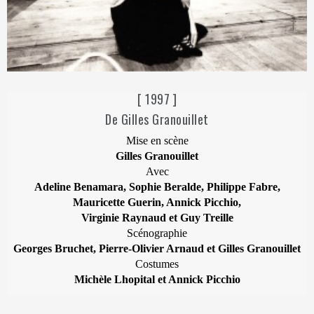
[ 1997 ]
De Gilles Granouillet
Mise en scène
Gilles Granouillet
Avec
Adeline Benamara, Sophie Beralde, Philippe Fabre,
Mauricette Guerin, Annick Picchio,
Virginie Raynaud et Guy Treille
Scénographie
Georges Bruchet, Pierre-Olivier Arnaud et Gilles Granouillet
Costumes
Michèle Lhopital et Annick Picchio