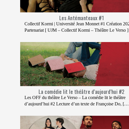
Les Antémanteaux #1
Collectif Kormi | Université Jean Monnet #1 Création 20
Partenariat [ UJM – Collectif Kormi – Théâtre Le Verso 
La comédie lit le théâtre d’aujourd’hui #2
Les OFF du théâtre Le Verso – La comédie lit le théâtre
d’aujourd’hui #2 Lecture d’un texte de Françoise Do, […