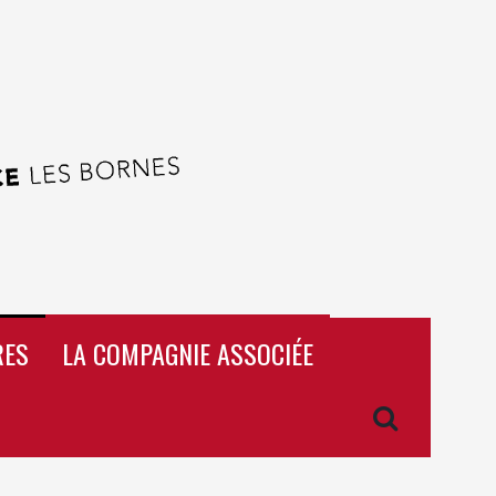
RES
LA COMPAGNIE ASSOCIÉE