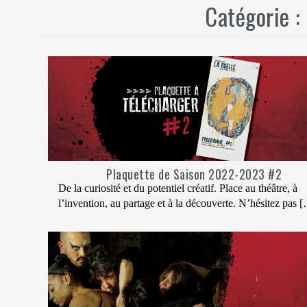
Catégorie :
Plaquette de Saison 2022-2023 #2
De la curiosité et du potentiel créatif. Place au théâtre, à
l’invention, au partage et à la découverte. N’hésitez pas 