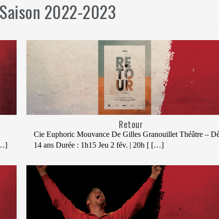
Saison 2022-2023
Retour
Cie Euphoric Mouvance De Gilles Granouillet Théâtre – D
[…]
14 ans Durée : 1h15 Jeu 2 fév. | 20h [ […]