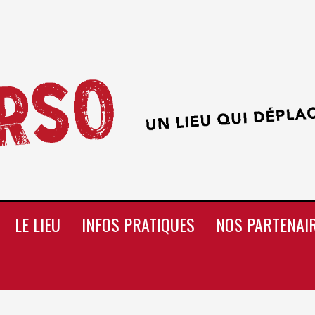
LE LIEU
INFOS PRATIQUES
NOS PARTENAI