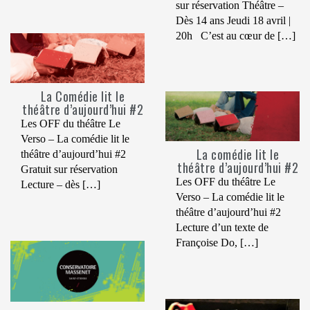
sur réservation Théâtre –
Dès 14 ans Jeudi 18 avril |
20h C’est au cœur de […]
La Comédie lit le
théâtre d’aujourd’hui #2
Les OFF du théâtre Le
Verso – La comédie lit le
La comédie lit le
théâtre d’aujourd’hui #2
théâtre d’aujourd’hui #2
Gratuit sur réservation
Les OFF du théâtre Le
Lecture – dès […]
Verso – La comédie lit le
théâtre d’aujourd’hui #2
Lecture d’un texte de
Françoise Do, […]