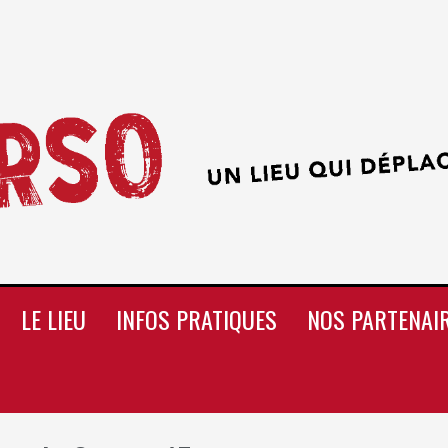
LE LIEU
INFOS PRATIQUES
NOS PARTENAI