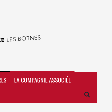
RES
LA COMPAGNIE ASSOCIÉE