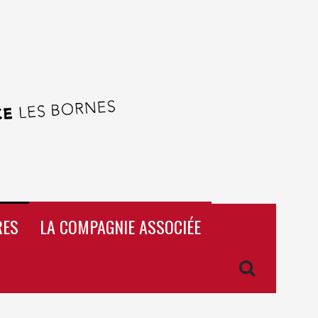
RES
LA COMPAGNIE ASSOCIÉE