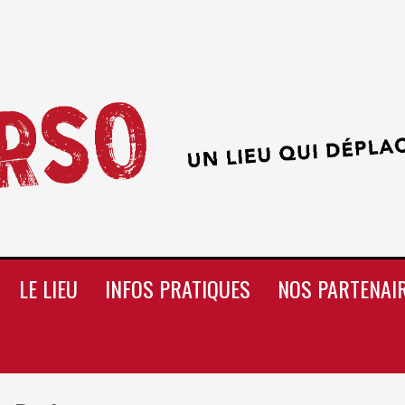
LE LIEU
INFOS PRATIQUES
NOS PARTENAI