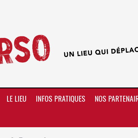
LE LIEU
INFOS PRATIQUES
NOS PARTENAI