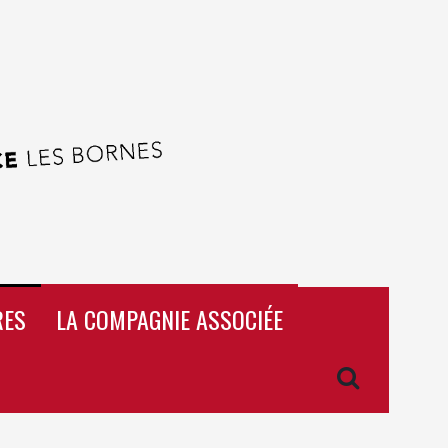
RES
LA COMPAGNIE ASSOCIÉE